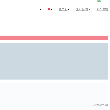
로그인
오시는 길
사이트맵
2026.07.20