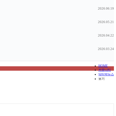
2026.06.19
2026.05.21
2026.04.22
2026.03.24
HOME
커뮤니티
닥터박뉴스
보기