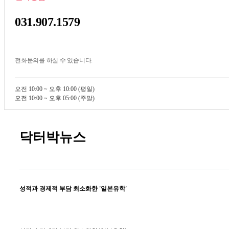
031.907.1579
전화문의를 하실 수 있습니다.
오전 10:00 ~ 오후 10:00 (평일)
오전 10:00 ~ 오후 05:00 (주말)
닥터박뉴스
성적과 경제적 부담 최소화한 '일본유학'