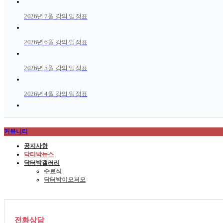
2026년 7월 강의 일정표
2026년 6월 강의 일정표
2026년 5월 강의 일정표
2026년 4월 강의 일정표
커뮤니티
공지사항
닥터박뉴스
닥터박갤러리
수료식
닥터박이모저모
전화상담