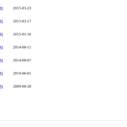
자
2015-03-23
자
2015-03-17
자
2015-01-16
자
2014-08-11
자
2014-08-07
자
2010-06-01
자
2009-08-28