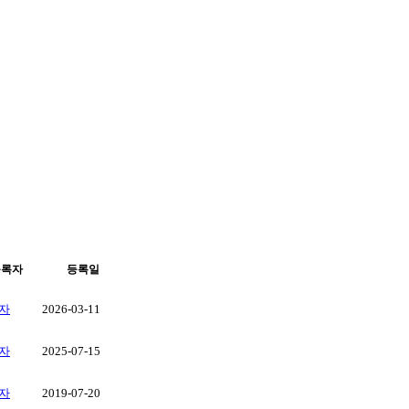
등록자
등록일
자
2026-03-11
자
2025-07-15
자
2019-07-20